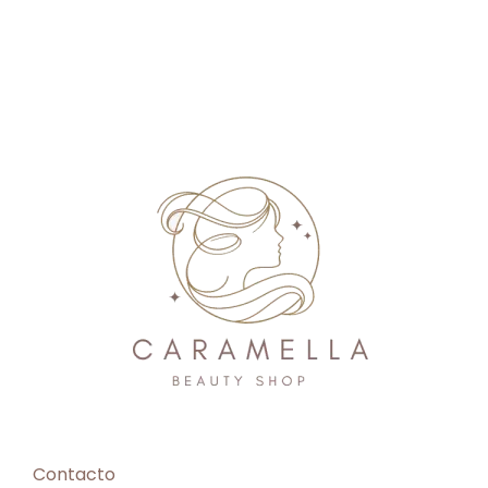
Contacto