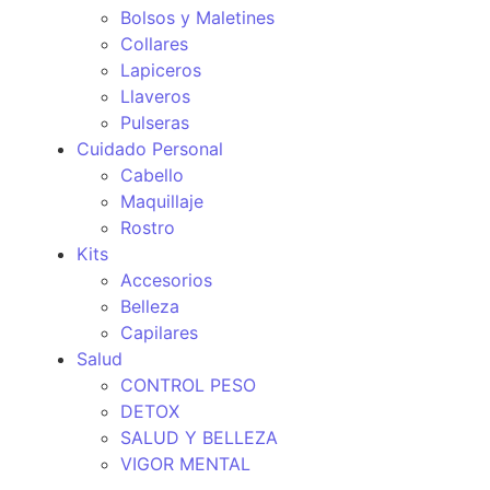
Bolsos y Maletines
Collares
Lapiceros
Llaveros
Pulseras
Cuidado Personal
Cabello
Maquillaje
Rostro
Kits
Accesorios
Belleza
Capilares
Salud
CONTROL PESO
DETOX
SALUD Y BELLEZA
VIGOR MENTAL