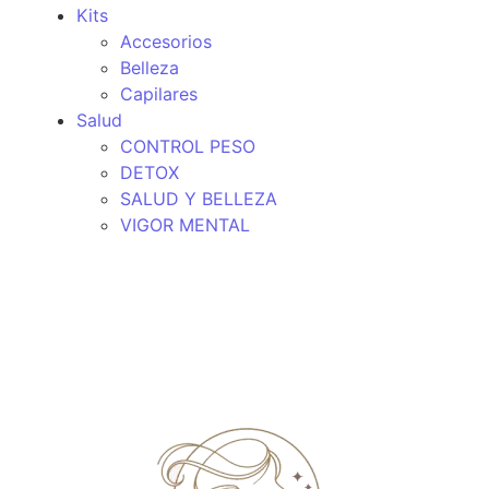
Kits
Accesorios
Belleza
Capilares
Salud
CONTROL PESO
DETOX
SALUD Y BELLEZA
VIGOR MENTAL