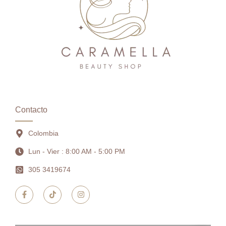
Contacto
Colombia
Lun - Vier : 8:00 AM - 5:00 PM
305 3419674