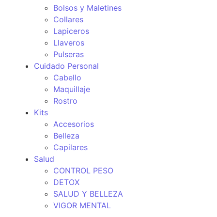
Bolsos y Maletines
Collares
Lapiceros
Llaveros
Pulseras
Cuidado Personal
Cabello
Maquillaje
Rostro
Kits
Accesorios
Belleza
Capilares
Salud
CONTROL PESO
DETOX
SALUD Y BELLEZA
VIGOR MENTAL