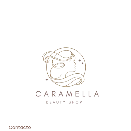
Contacto