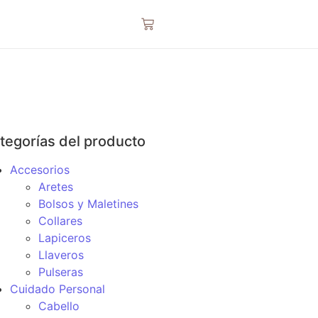
tegorías del producto
Accesorios
Aretes
Bolsos y Maletines
Collares
Lapiceros
Llaveros
Pulseras
Cuidado Personal
Cabello