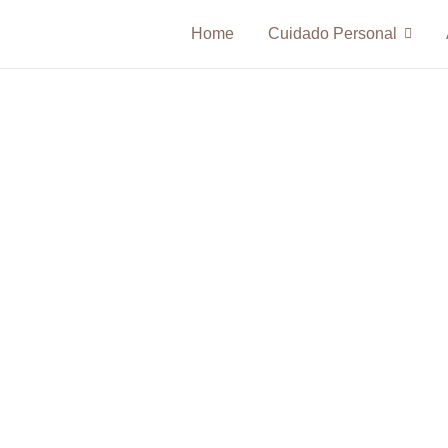
Home
Cuidado Personal