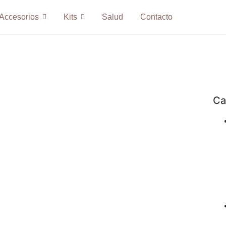
Accesorios
Kits
Salud
Contacto
Ca