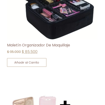
Maletín Organizador De Maquillaje
$
85.500
$
95.000
Añadir al Carrito