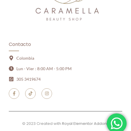
Contacto
Colombia
Lun - Vier : 8:00 AM - 5:00 PM
305 3419674
© 2023 Created with
Royal Elementor Addons