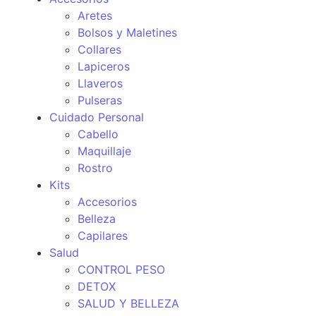
Aretes
Bolsos y Maletines
Collares
Lapiceros
Llaveros
Pulseras
Cuidado Personal
Cabello
Maquillaje
Rostro
Kits
Accesorios
Belleza
Capilares
Salud
CONTROL PESO
DETOX
SALUD Y BELLEZA