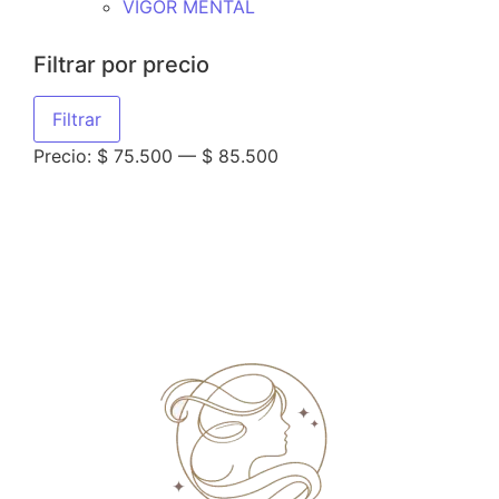
VIGOR MENTAL
Filtrar por precio
Filtrar
Precio:
$ 75.500
—
$ 85.500