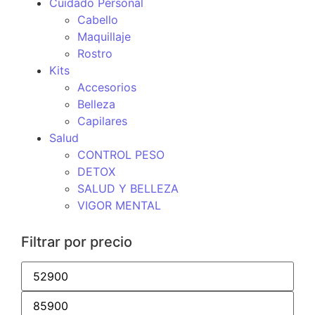
Cuidado Personal
Cabello
Maquillaje
Rostro
Kits
Accesorios
Belleza
Capilares
Salud
CONTROL PESO
DETOX
SALUD Y BELLEZA
VIGOR MENTAL
Filtrar por precio