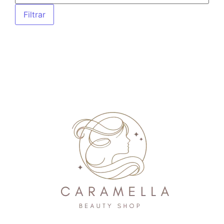
Filtrar