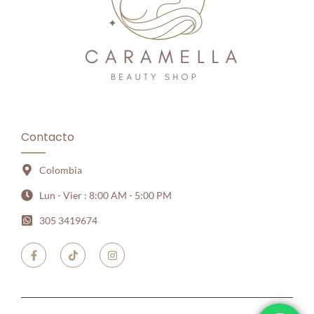
Contacto
Colombia
Lun - Vier : 8:00 AM - 5:00 PM
305 3419674