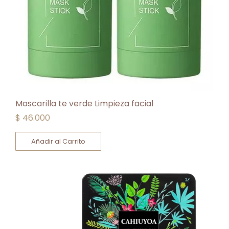
Mascarilla te verde Limpieza facial
$
46.000
Añadir al Carrito