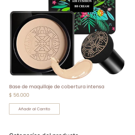
Base de maquillaje de cobertura intensa
$
56.000
Añadir al Carrito