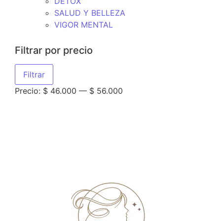
DETOX
SALUD Y BELLEZA
VIGOR MENTAL
Filtrar por precio
Filtrar
Precio:
$ 46.000
—
$ 56.000