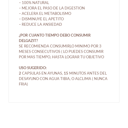
– 100% NATURAL
– MEJORA EL PASO DE LA DIGESTION
– ACELERA EL METABOLISMO
– DISMINUYE EL APETITO
– REDUCE LA ANSIEDAD
¿POR CUANTO TIEMPO DEBO CONSUMIR
DELGAZIT?
SE RECOMIENDA CONSUMIRLO MINIMO POR 3
MESES CONSECUTIVOS ( LO PUEDES CONSUMIR
POR MAS TIEMPO, HASTA LOGRAR TU OBJETIVO
USO SUGERIDO:
2
CAPSULAS EN AYUNAS,
15
MINUTOS ANTES DEL
DESAYUNO CON AGUA TIBIA, O ALCLIMA ( NUNCA
FRIA)