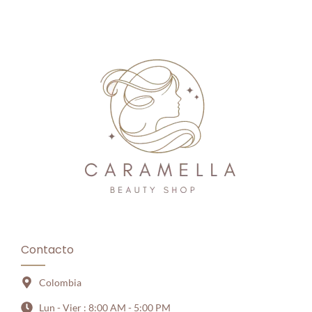
Contacto
Colombia
Lun - Vier : 8:00 AM - 5:00 PM