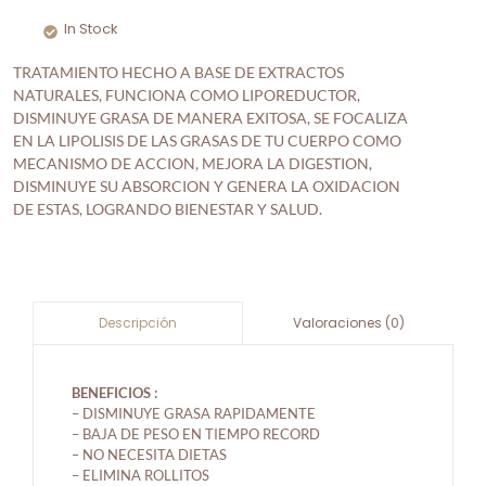
In Stock
TRATAMIENTO HECHO A BASE DE EXTRACTOS
NATURALES, FUNCIONA COMO LIPOREDUCTOR,
DISMINUYE GRASA DE MANERA EXITOSA, SE FOCALIZA
EN LA LIPOLISIS DE LAS GRASAS DE TU CUERPO COMO
MECANISMO DE ACCION, MEJORA LA DIGESTION,
DISMINUYE SU ABSORCION Y GENERA LA OXIDACION
DE ESTAS, LOGRANDO BIENESTAR Y SALUD.
Valoraciones (0)
Descripción
BENEFICIOS :
– DISMINUYE GRASA RAPIDAMENTE
– BAJA DE PESO EN TIEMPO RECORD
– NO NECESITA DIETAS
– ELIMINA ROLLITOS