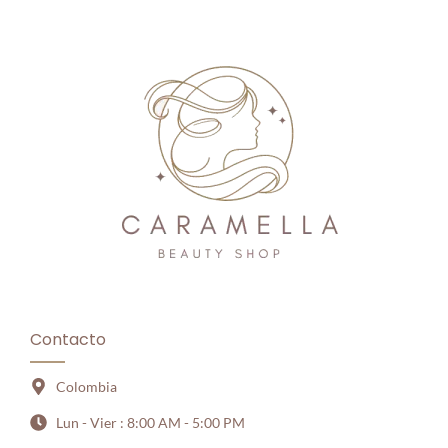
Contacto
Colombia
Lun - Vier : 8:00 AM - 5:00 PM