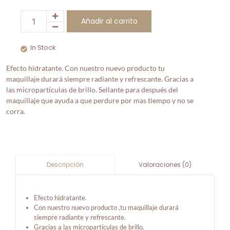
Añadir al carrito
In Stock
Efecto hidratante. Con nuestro nuevo producto tu
maquillaje durará siempre radiante y refrescante. Gracias a
las micropartículas de brillo. Sellante para después del
maquillaje que ayuda a que perdure por mas tiempo y no se
corra.
Valoraciones (0)
Descripción
Efecto hidratante.
Con nuestro nuevo producto ,tu maquillaje durará
siempre radiante y refrescante.
Gracias a las micropartículas de brillo.