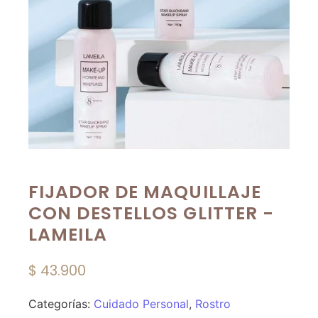
FIJADOR DE MAQUILLAJE
CON DESTELLOS GLITTER -
LAMEILA
$
43.900
Categorías:
Cuidado Personal
,
Rostro