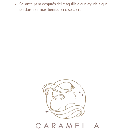
Sellante para después del maquillaje que ayuda a que
perdure por mas tiempo y no se corra.