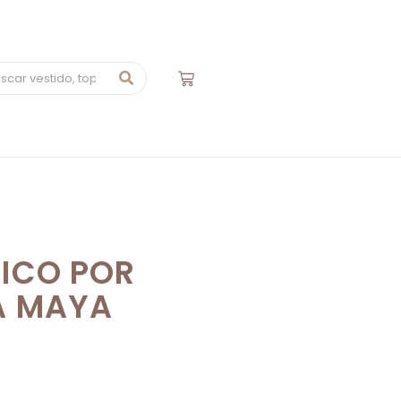
ICO POR
A MAYA