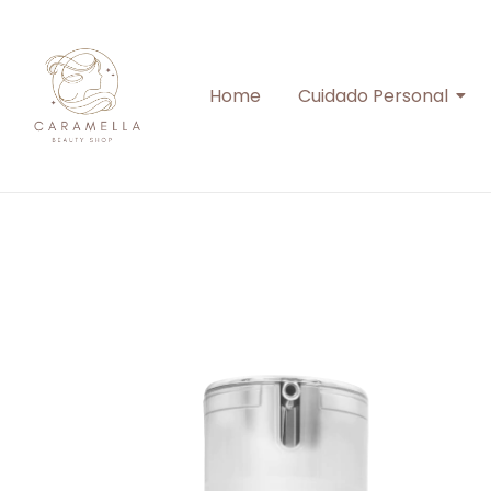
Home
Cuidado Personal