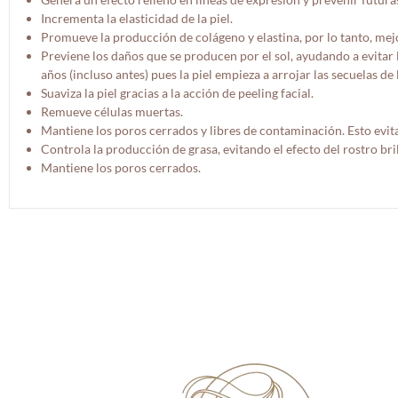
Incrementa la elasticidad de la piel.
Promueve la producción de colágeno y elastina, por lo tanto, mejo
Previene los daños que se producen por el sol, ayudando a evitar 
años (incluso antes) pues la piel empieza a arrojar las secuelas de
Suaviza la piel gracias a la acción de peeling facial.
Remueve células muertas.
Mantiene los poros cerrados y libres de contaminación. Esto evita
Controla la producción de grasa, evitando el efecto del rostro bril
Mantiene los poros cerrados.